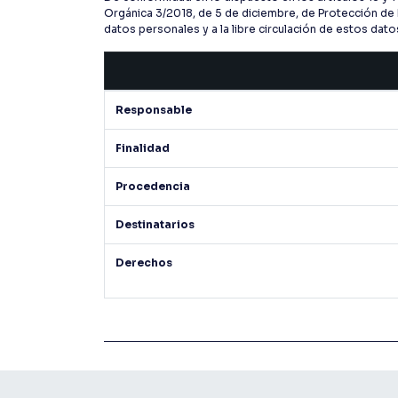
Orgánica 3/2018, de 5 de diciembre, de Protección de 
datos personales y a la libre circulación de estos da
Responsable
Finalidad
Procedencia
Destinatarios
Derechos